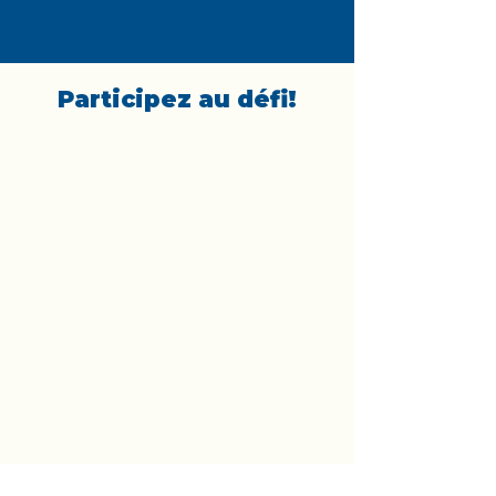
Participez au défi!