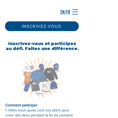
EN/FR
INSCRIVEZ-VOUS
Inscrivez-vous et participez
au défi. Faites une différence.
Comment participer:
1. Dites-nous quels sont vos plans pour
créer des liens pendant la fin de semaine