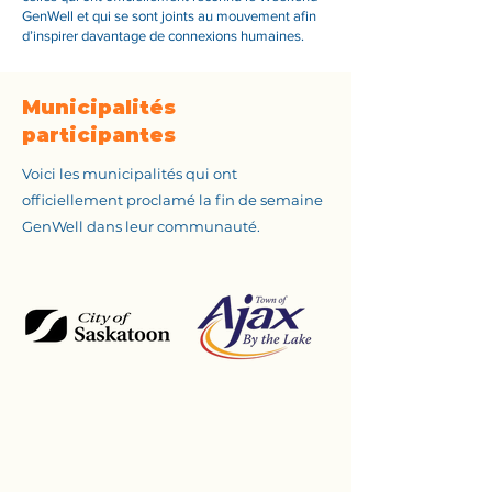
GenWell et qui se sont joints au mouvement afin
d’inspirer davantage de connexions humaines.
Municipalités
participantes
Voici les municipalités qui ont
officiellement proclamé la fin de semaine
GenWell dans leur communauté.