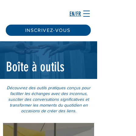
EN/FR
INSCRIVEZ-VOUS
Boîte à outils
Découvrez des outils pratiques conçus pour
faciliter les échanges avec des inconnus,
susciter des conversations significatives et
transformer les moments du quotidien en
occasions de créer des liens.